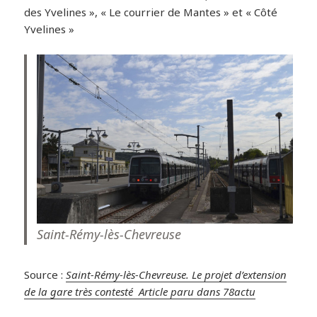
des Yvelines », « Le courrier de Mantes » et « Côté
Yvelines »
Saint-Rémy-lès-Chevreuse
Source :
Saint-Rémy-lès-Chevreuse. Le projet d’extension
de la gare très contesté Article paru dans 78actu