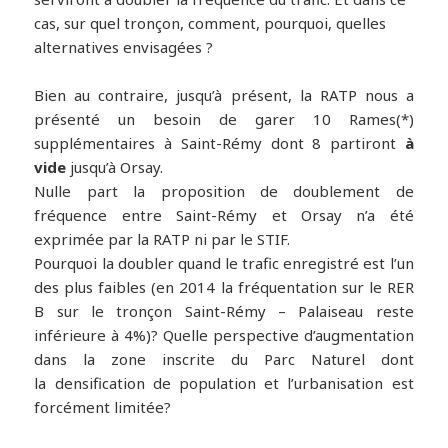
cas, sur quel tronçon, comment, pourquoi, quelles
alternatives envisagées ?
Bien au contraire, jusqu’à présent, la RATP nous a
présenté un besoin de garer 10 Rames(*)
supplémentaires à Saint-Rémy dont 8 partiront
à
vide
jusqu’à Orsay.
Nulle part la proposition de doublement de
fréquence entre Saint-Rémy et Orsay n’a été
exprimée par la RATP ni par le STIF.
Pourquoi la doubler quand le trafic enregistré est l’un
des plus faibles (en 2014 la fréquentation sur le RER
B sur le tronçon Saint-Rémy – Palaiseau reste
inférieure à 4%)? Quelle perspective d’augmentation
dans la zone inscrite du Parc Naturel dont
la densification de population et l’urbanisation est
forcément limitée?