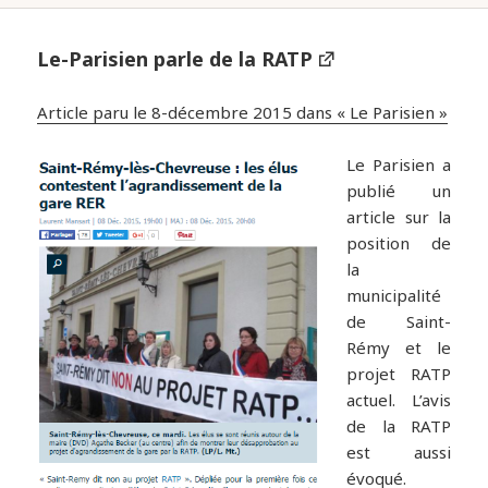
Le-Parisien parle de la RATP
Article paru le 8-décembre 2015 dans « Le Parisien »
Le Parisien a
publié un
article sur la
position de
la
municipalité
de Saint-
Rémy et le
projet RATP
actuel. L’avis
de la RATP
est aussi
évoqué.