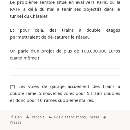
Le problème semble situé en aval vers Paris, ou la
RATP a déjà du mal à tenir ses objectifs dans le
tunnel du Châtelet.
Et pour cela, des trains à double étages
permettraient de dé-saturer le réseau.
On parle d’un projet de plus de 100.000.000 Euros
quand même !
(*) Les voies de garage accueillent des trains à
double rame. 5 nouvelles voies pour 5 trains doubles
et donc pour 10 rames supplémentaires.
Lien
François
Avis d'associations
,
Presse
Presse