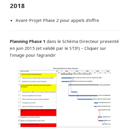
2018
Avant-Projet Phase 2 pour appels d’offre
Planning Phase 1
dans le Schéma Directeur presenté
en juin 2015 (et validé par le STIF) – Cliquer sur
l’image pour l’agrandir