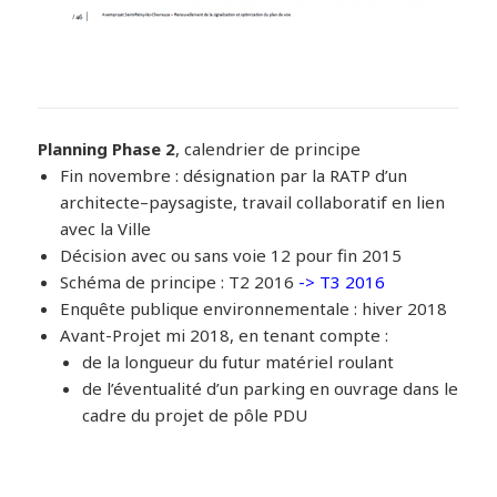
Planning Phase 2
, calendrier de principe
Fin novembre : désignation par la RATP d’un
architecte–paysagiste, travail collaboratif en lien
avec la Ville
Décision avec ou sans voie 12 pour fin 2015
Schéma de principe : T2 2016
-> T3 2016
Enquête publique environnementale : hiver 2018
Avant-Projet mi 2018, en tenant compte :
de la longueur du futur matériel roulant
de l’éventualité d’un parking en ouvrage dans le
cadre du projet de pôle PDU