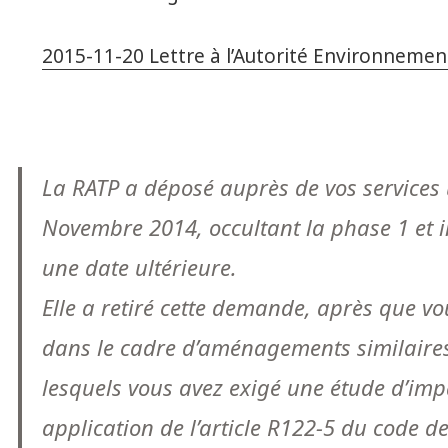
2015-11-20 Lettre à l’Autorité Environneme
La RATP a déposé auprès de vos service
Novembre 2014, occultant la phase 1 et 
une date ultérieure.
Elle a retiré cette demande, après que vo
dans le cadre d’aménagements similaire
lesquels vous avez exigé une étude d’imp
application de l’article R122-5 du code d