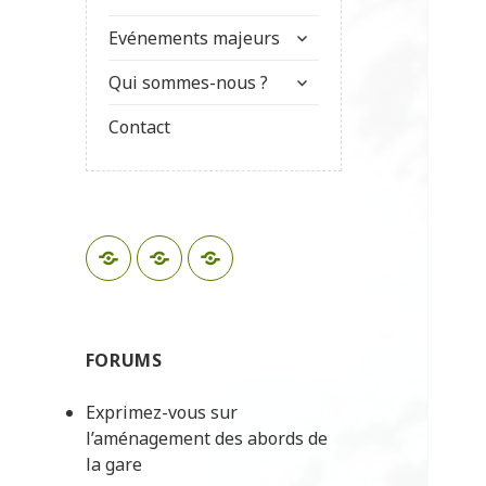
Evénements majeurs
Qui sommes-nous ?
Contact
FORUMS
Exprimez-vous sur
l’aménagement des abords de
la gare