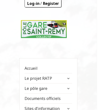
/
Log-in
Register
Accueil
Le projet RATP
Le pôle gare
Documents officiels
Sites d’information