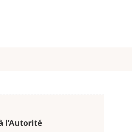
 l’Autorité