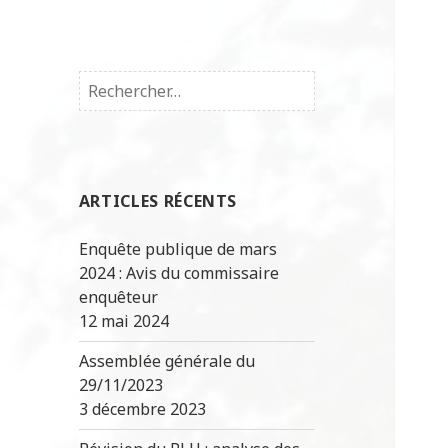
ARTICLES RÉCENTS
Enquête publique de mars
2024 : Avis du commissaire
enquêteur
12 mai 2024
Assemblée générale du
29/11/2023
3 décembre 2023