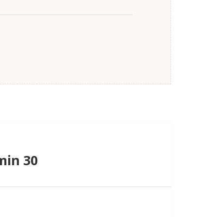
min 30