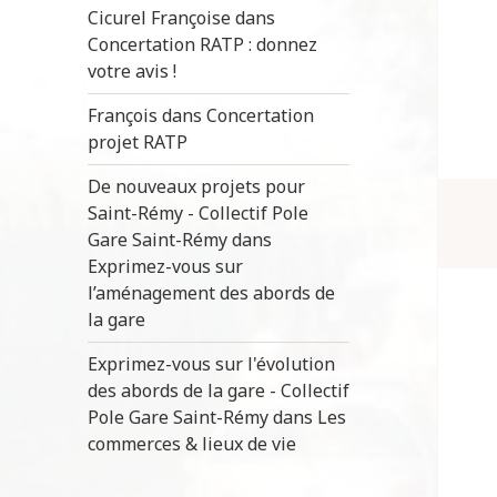
Cicurel Françoise
dans
Concertation RATP : donnez
votre avis !
François
dans
Concertation
projet RATP
De nouveaux projets pour
Saint-Rémy - Collectif Pole
Gare Saint-Rémy
dans
Exprimez-vous sur
l’aménagement des abords de
la gare
Exprimez-vous sur l'évolution
des abords de la gare - Collectif
Pole Gare Saint-Rémy
dans
Les
commerces & lieux de vie