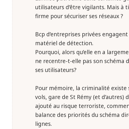
utilisateurs d’être vigilants. Mais à 
firme pour sécuriser ses réseaux ?
Bcp d’entreprises privées engagent d
matériel de détection.
Pourquoi, alors qu’elle en a largeme
ne recentre-t-elle pas son schéma di
ses utilisateurs?
Pour mémoire, la criminalité existe s
vols, gare de St Rémy (et d’autres) 
ajouté au risque terroriste, commen
balance des priorités du schéma dir
lignes.