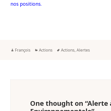
nos positions.
François
Actions
Actions
,
Alertes
One thought on “Alerte à