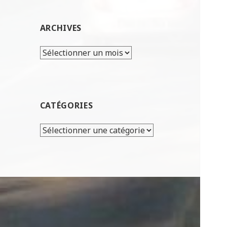
ARCHIVES
CATÉGORIES