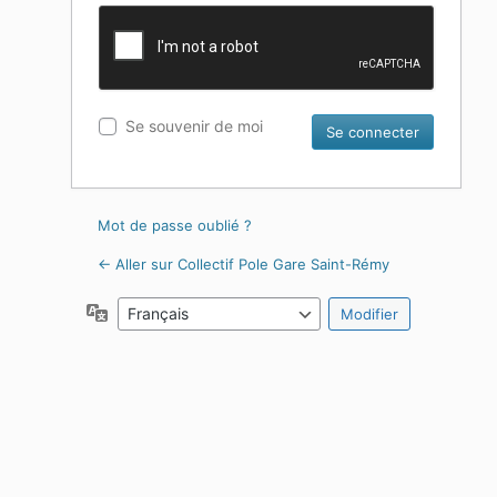
Se souvenir de moi
Mot de passe oublié ?
← Aller sur Collectif Pole Gare Saint-Rémy