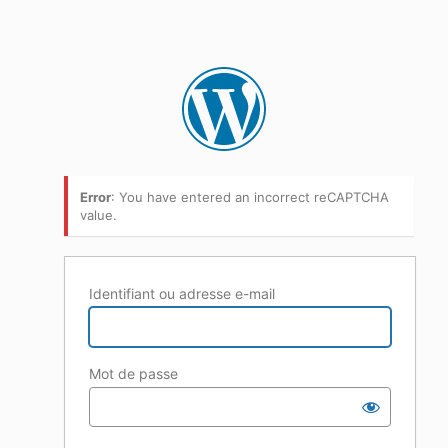
Error
: You have entered an incorrect reCAPTCHA
value.
Identifiant ou adresse e-mail
Mot de passe