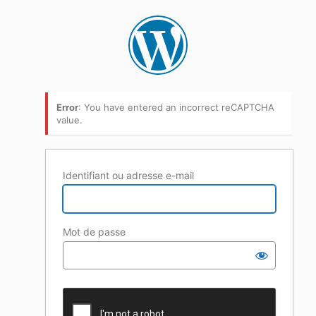
Error
: You have entered an incorrect reCAPTCHA
value.
Identifiant ou adresse e-mail
Mot de passe