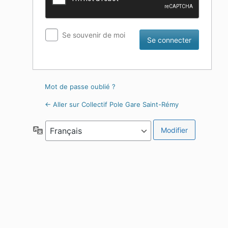
Se souvenir de moi
Mot de passe oublié ?
← Aller sur Collectif Pole Gare Saint-Rémy