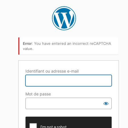
Error
: You have entered an incorrect reCAPTCHA
value.
Identifiant ou adresse e-mail
Mot de passe